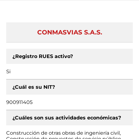
CONMASVIAS S.A.S.
¿Registro RUES activo?
Si
¿Cuál es su NIT?
900911405
¿Cuáles son sus actividades económicas?
Construcción de otras obras de ingeniería civil,
Construcción de proyectos de servicio público,