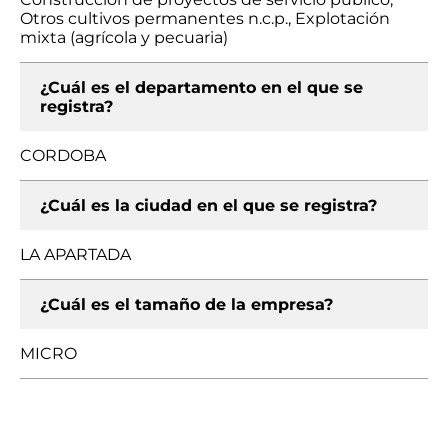
Otros cultivos permanentes n.c.p., Explotación
mixta (agrícola y pecuaria)
¿Cuál es el departamento en el que se
registra?
CORDOBA
¿Cuál es la ciudad en el que se registra?
LA APARTADA
¿Cuál es el tamaño de la empresa?
MICRO