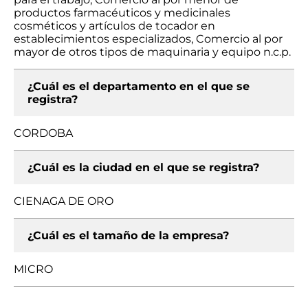
productos farmacéuticos y medicinales
cosméticos y artículos de tocador en
establecimientos especializados, Comercio al por
mayor de otros tipos de maquinaria y equipo n.c.p.
¿Cuál es el departamento en el que se
registra?
CORDOBA
¿Cuál es la ciudad en el que se registra?
CIENAGA DE ORO
¿Cuál es el tamaño de la empresa?
MICRO