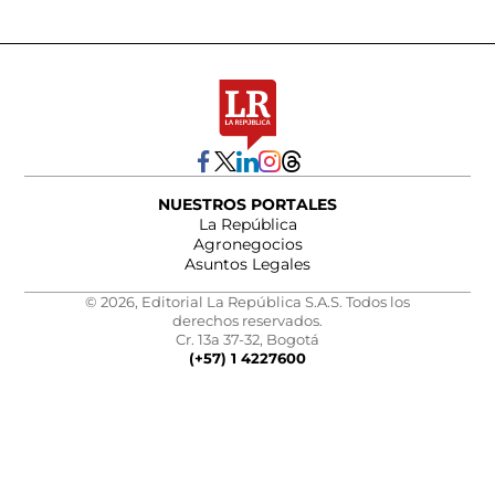
NUESTROS PORTALES
La República
Agronegocios
Asuntos Legales
© 2026, Editorial La República S.A.S. Todos los
derechos reservados.
Cr. 13a 37-32, Bogotá
(+57) 1 4227600