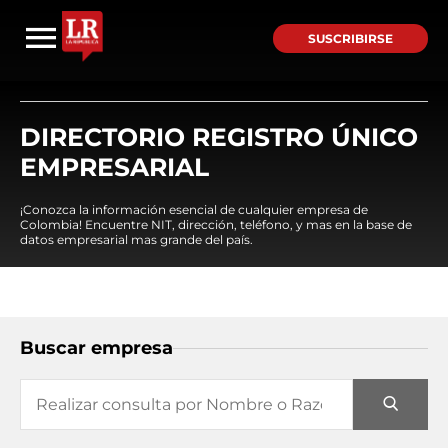
SUSCRIBIRSE
DIRECTORIO REGISTRO ÚNICO
EMPRESARIAL
¡Conozca la información esencial de cualquier empresa de
Colombia! Encuentre NIT, dirección, teléfono, y mas en la base de
datos empresarial mas grande del país.
Buscar empresa