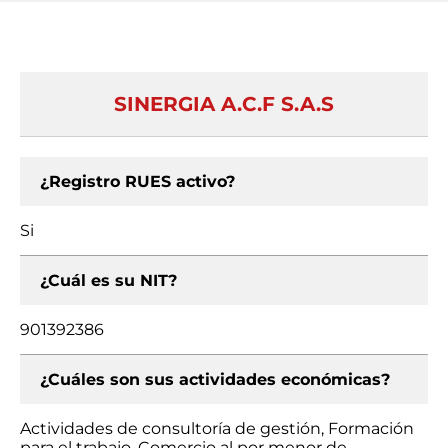
SINERGIA A.C.F S.A.S
¿Registro RUES activo?
Si
¿Cuál es su NIT?
901392386
¿Cuáles son sus actividades económicas?
Actividades de consultoría de gestión, Formación
para el trabajo, Comercio al por menor de