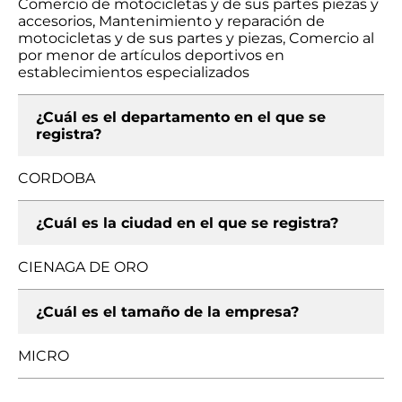
Comercio de motocicletas y de sus partes piezas y
accesorios, Mantenimiento y reparación de
motocicletas y de sus partes y piezas, Comercio al
por menor de artículos deportivos en
establecimientos especializados
¿Cuál es el departamento en el que se
registra?
CORDOBA
¿Cuál es la ciudad en el que se registra?
CIENAGA DE ORO
¿Cuál es el tamaño de la empresa?
MICRO