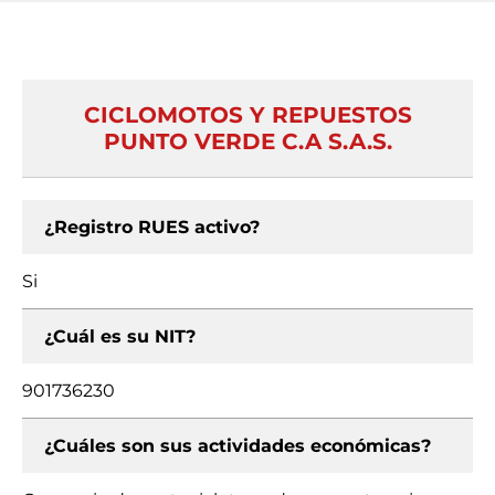
CICLOMOTOS Y REPUESTOS
PUNTO VERDE C.A S.A.S.
¿Registro RUES activo?
Si
¿Cuál es su NIT?
901736230
¿Cuáles son sus actividades económicas?