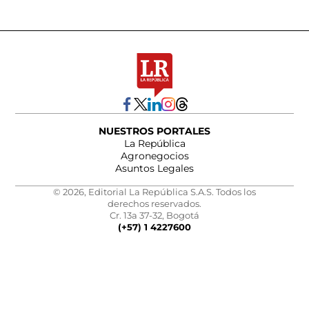
NUESTROS PORTALES
La República
Agronegocios
Asuntos Legales
© 2026, Editorial La República S.A.S. Todos los
derechos reservados.
Cr. 13a 37-32, Bogotá
(+57) 1 4227600