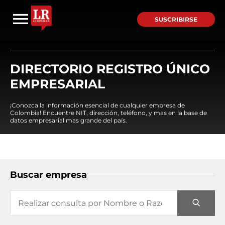
SUSCRIBIRSE
DIRECTORIO REGISTRO ÚNICO
EMPRESARIAL
¡Conozca la información esencial de cualquier empresa de
Colombia! Encuentre NIT, dirección, teléfono, y mas en la base de
datos empresarial mas grande del país.
Buscar empresa