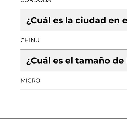
CORDOBA
¿Cuál es la ciudad en e
CHINU
¿Cuál es el tamaño de
MICRO