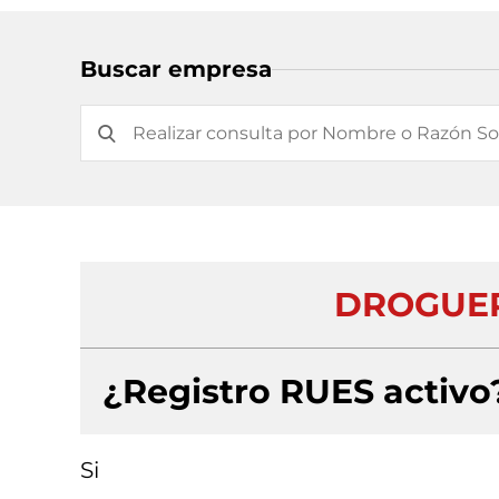
Buscar empresa
DROGUER
¿Registro RUES activo
Si