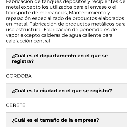
Fabricación de tanques depósitos y recipientes de
metal excepto los utilizados para el envase o el
transporte de mercancías, Mantenimiento y
reparación especializado de productos elaborados
en metal, Fabricación de productos metálicos para
uso estructural, Fabricación de generadores de
vapor excepto calderas de agua caliente para
calefacción central
¿Cuál es el departamento en el que se
registra?
CORDOBA
¿Cuál es la ciudad en el que se registra?
CERETE
¿Cuál es el tamaño de la empresa?