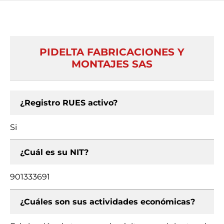
PIDELTA FABRICACIONES Y
MONTAJES SAS
¿Registro RUES activo?
Si
¿Cuál es su NIT?
901333691
¿Cuáles son sus actividades económicas?