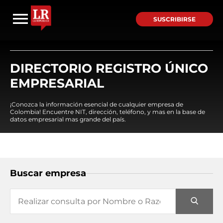
SUSCRIBIRSE
DIRECTORIO REGISTRO ÚNICO
EMPRESARIAL
¡Conozca la información esencial de cualquier empresa de
Colombia! Encuentre NIT, dirección, teléfono, y mas en la base de
datos empresarial mas grande del país.
Buscar empresa