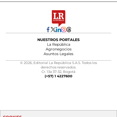
NUESTROS PORTALES
La República
Agronegocios
Asuntos Legales
© 2026, Editorial La República S.A.S. Todos los
derechos reservados.
Cr. 13a 37-32, Bogotá
(+57) 1 4227600