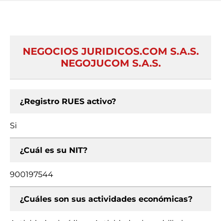
NEGOCIOS JURIDICOS.COM S.A.S.
NEGOJUCOM S.A.S.
¿Registro RUES activo?
Si
¿Cuál es su NIT?
900197544
¿Cuáles son sus actividades económicas?