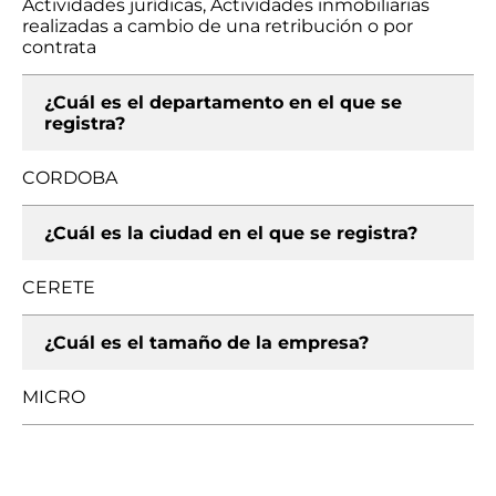
Actividades jurídicas, Actividades inmobiliarias
realizadas a cambio de una retribución o por
contrata
¿Cuál es el departamento en el que se
registra?
CORDOBA
¿Cuál es la ciudad en el que se registra?
CERETE
¿Cuál es el tamaño de la empresa?
MICRO