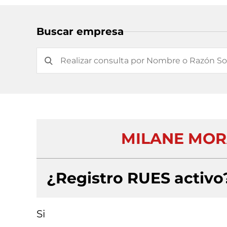
Buscar empresa
MILANE MORAL
¿Registro RUES activo
Si