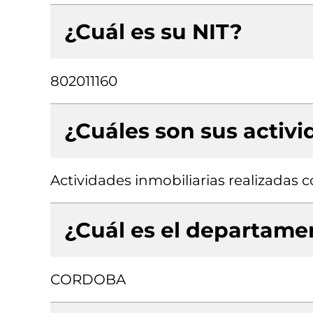
¿Cuál es su NIT?
802011160
¿Cuáles son sus activ
Actividades inmobiliarias realizadas
¿Cuál es el departamen
CORDOBA