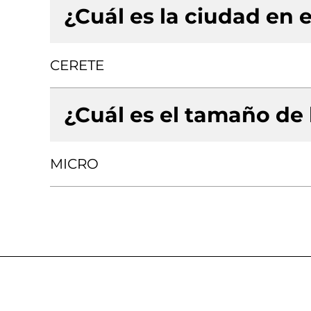
¿Cuál es la ciudad en e
CERETE
¿Cuál es el tamaño de
MICRO