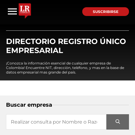
SUSCRIBIRSE
DIRECTORIO REGISTRO ÚNICO
EMPRESARIAL
¡Conozca la información esencial de cualquier empresa de
Colombia! Encuentre NIT, dirección, teléfono, y mas en la base de
datos empresarial mas grande del país.
Buscar empresa