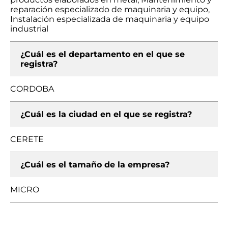
reparación especializado de maquinaria y equipo,
Instalación especializada de maquinaria y equipo
industrial
¿Cuál es el departamento en el que se
registra?
CORDOBA
¿Cuál es la ciudad en el que se registra?
CERETE
¿Cuál es el tamaño de la empresa?
MICRO