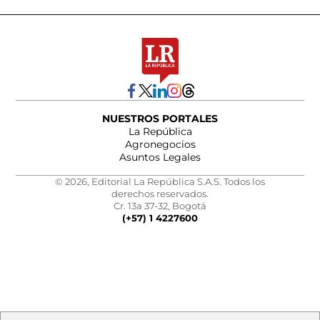
NUESTROS PORTALES
La República
Agronegocios
Asuntos Legales
© 2026, Editorial La República S.A.S. Todos los
derechos reservados.
Cr. 13a 37-32, Bogotá
(+57) 1 4227600