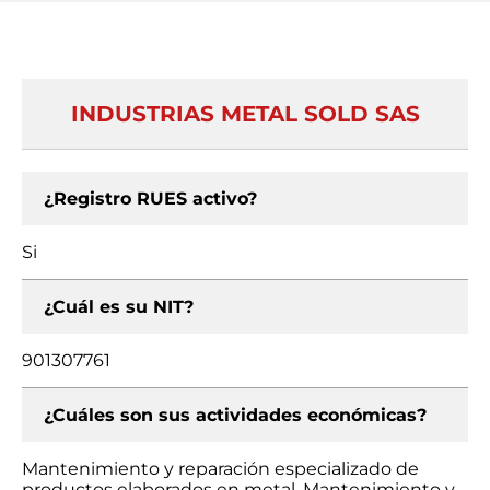
INDUSTRIAS METAL SOLD SAS
¿Registro RUES activo?
Si
¿Cuál es su NIT?
901307761
¿Cuáles son sus actividades económicas?
Mantenimiento y reparación especializado de
productos elaborados en metal, Mantenimiento y