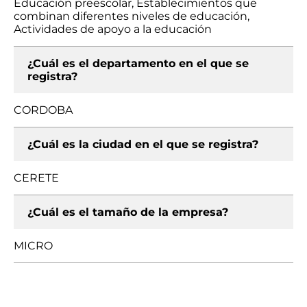
Educación preescolar, Establecimientos que
combinan diferentes niveles de educación,
Actividades de apoyo a la educación
¿Cuál es el departamento en el que se
registra?
CORDOBA
¿Cuál es la ciudad en el que se registra?
CERETE
¿Cuál es el tamaño de la empresa?
MICRO