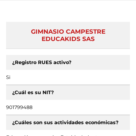
GIMNASIO CAMPESTRE
EDUCAKIDS SAS
¿Registro RUES activo?
Si
¿Cuál es su NIT?
901799488
¿Cuáles son sus actividades económicas?