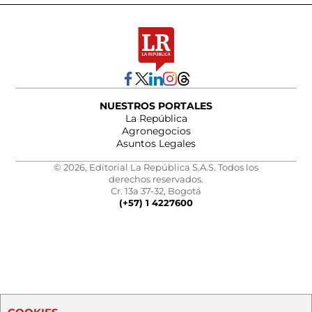
NUESTROS PORTALES
La República
Agronegocios
Asuntos Legales
© 2026, Editorial La República S.A.S. Todos los
derechos reservados.
Cr. 13a 37-32, Bogotá
(+57) 1 4227600