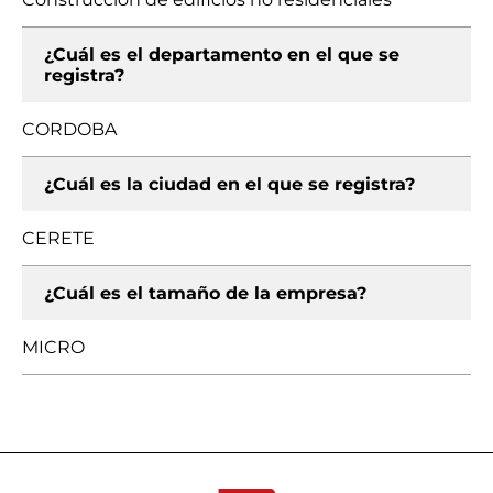
¿Cuál es el departamento en el que se
registra?
CORDOBA
¿Cuál es la ciudad en el que se registra?
CERETE
¿Cuál es el tamaño de la empresa?
MICRO