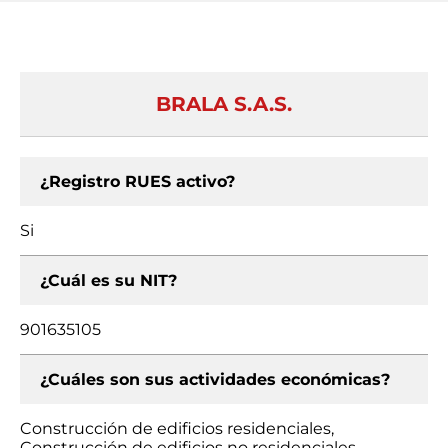
BRALA S.A.S.
¿Registro RUES activo?
Si
¿Cuál es su NIT?
901635105
¿Cuáles son sus actividades económicas?
Construcción de edificios residenciales,
Construcción de edificios no residenciales