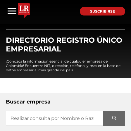
SUSCRIBIRSE
DIRECTORIO REGISTRO ÚNICO
EMPRESARIAL
¡Conozca la información esencial de cualquier empresa de
Colombia! Encuentre NIT, dirección, teléfono, y mas en la base de
datos empresarial mas grande del país.
Buscar empresa