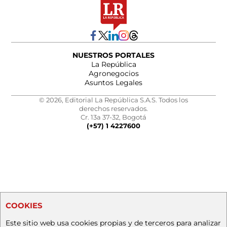
NUESTROS PORTALES
La República
Agronegocios
Asuntos Legales
© 2026, Editorial La República S.A.S. Todos los
derechos reservados.
Cr. 13a 37-32, Bogotá
(+57) 1 4227600
COOKIES
Este sitio web usa cookies propias y de terceros para analizar