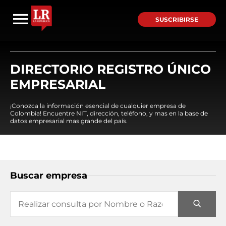
SUSCRIBIRSE
DIRECTORIO REGISTRO ÚNICO
EMPRESARIAL
¡Conozca la información esencial de cualquier empresa de
Colombia! Encuentre NIT, dirección, teléfono, y mas en la base de
datos empresarial mas grande del país.
Buscar empresa