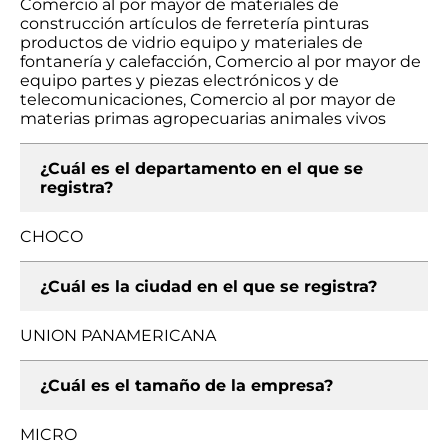
Comercio al por mayor de materiales de
construcción artículos de ferretería pinturas
productos de vidrio equipo y materiales de
fontanería y calefacción, Comercio al por mayor de
equipo partes y piezas electrónicos y de
telecomunicaciones, Comercio al por mayor de
materias primas agropecuarias animales vivos
¿Cuál es el departamento en el que se
registra?
CHOCO
¿Cuál es la ciudad en el que se registra?
UNION PANAMERICANA
¿Cuál es el tamaño de la empresa?
MICRO