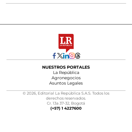
NUESTROS PORTALES
La República
Agronegocios
Asuntos Legales
© 2026, Editorial La República S.A.S. Todos los
derechos reservados.
Cr. 13a 37-32, Bogotá
(+57) 1 4227600