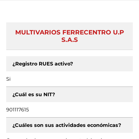
MULTIVARIOS FERRECENTRO U.P
S.A.S
¿Registro RUES activo?
Si
¿Cuál es su NIT?
901117615
¿Cuáles son sus actividades económicas?