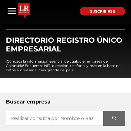
SUSCRIBIRSE
DIRECTORIO REGISTRO ÚNICO
EMPRESARIAL
¡Conozca la información esencial de cualquier empresa de
Colombia! Encuentre NIT, dirección, teléfono, y mas en la base de
datos empresarial mas grande del país.
Buscar empresa