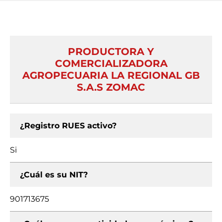
PRODUCTORA Y
COMERCIALIZADORA
AGROPECUARIA LA REGIONAL GB
S.A.S ZOMAC
¿Registro RUES activo?
Si
¿Cuál es su NIT?
901713675