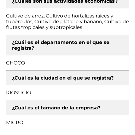
¿Cuáles son sus actividades económicas?
Cultivo de arroz, Cultivo de hortalizas raíces y
tubérculos, Cultivo de plátano y banano, Cultivo de
frutas tropicales y subtropicales
¿Cuál es el departamento en el que se
registra?
CHOCO
¿Cuál es la ciudad en el que se registra?
RIOSUCIO
¿Cuál es el tamaño de la empresa?
MICRO