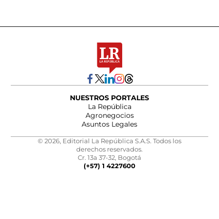
NUESTROS PORTALES
La República
Agronegocios
Asuntos Legales
© 2026, Editorial La República S.A.S. Todos los
derechos reservados.
Cr. 13a 37-32, Bogotá
(+57) 1 4227600