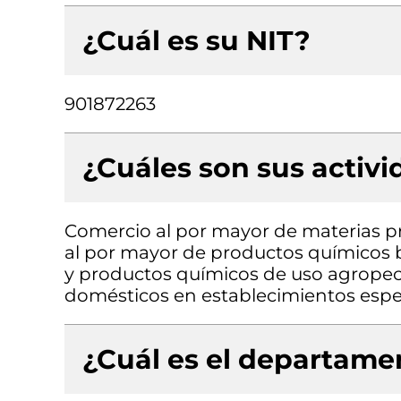
¿Cuál es su NIT?
901872263
¿Cuáles son sus activ
Comercio al por mayor de materias p
al por mayor de productos químicos b
y productos químicos de uso agropecu
domésticos en establecimientos espe
¿Cuál es el departamen