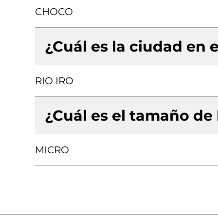
CHOCO
¿Cuál es la ciudad en e
RIO IRO
¿Cuál es el tamaño de
MICRO