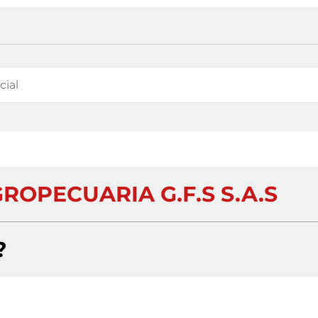
ROPECUARIA G.F.S S.A.S
?