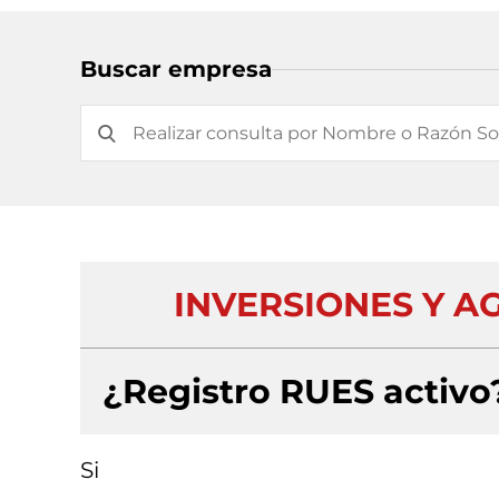
Buscar empresa
INVERSIONES Y AG
¿Registro RUES activo
Si