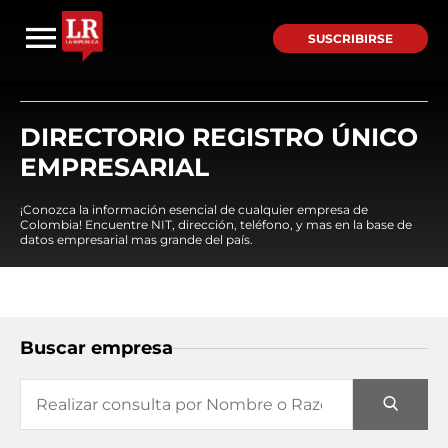
SUSCRIBIRSE
DIRECTORIO REGISTRO ÚNICO
EMPRESARIAL
¡Conozca la información esencial de cualquier empresa de
Colombia! Encuentre NIT, dirección, teléfono, y mas en la base de
datos empresarial mas grande del país.
Buscar empresa