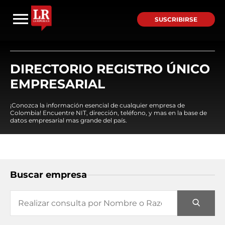
SUSCRIBIRSE
DIRECTORIO REGISTRO ÚNICO
EMPRESARIAL
¡Conozca la información esencial de cualquier empresa de
Colombia! Encuentre NIT, dirección, teléfono, y mas en la base de
datos empresarial mas grande del país.
Buscar empresa