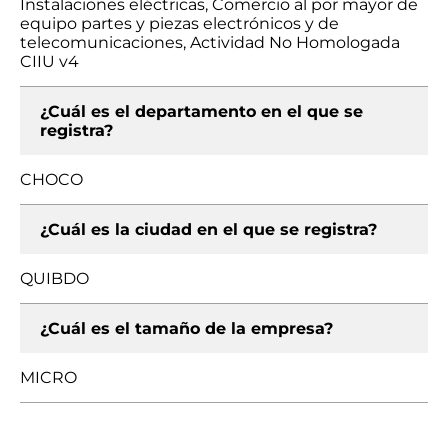
Instalaciones eléctricas, Comercio al por mayor de
equipo partes y piezas electrónicos y de
telecomunicaciones, Actividad No Homologada
CIIU v4
¿Cuál es el departamento en el que se
registra?
CHOCO
¿Cuál es la ciudad en el que se registra?
QUIBDO
¿Cuál es el tamaño de la empresa?
MICRO