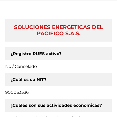
SOLUCIONES ENERGETICAS DEL
PACIFICO S.A.S.
¿Registro RUES activo?
No / Cancelado
¿Cuál es su NIT?
900063536
¿Cuáles son sus actividades económicas?