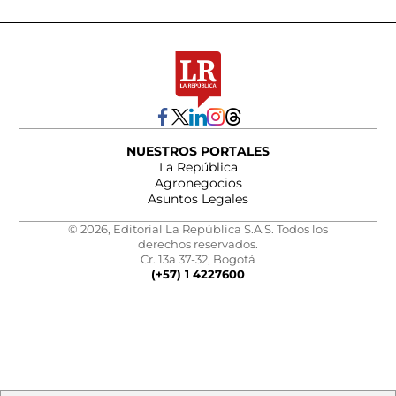
NUESTROS PORTALES
La República
Agronegocios
Asuntos Legales
© 2026, Editorial La República S.A.S. Todos los
derechos reservados.
Cr. 13a 37-32, Bogotá
(+57) 1 4227600