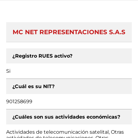
MC NET REPRESENTACIONES S.A.S
¿Registro RUES activo?
Si
¿Cuál es su NIT?
901258699
¿Cuáles son sus actividades económicas?
Actividades de telecomunicación satelital, Otras
actividades de telecomunicaciones, Otras