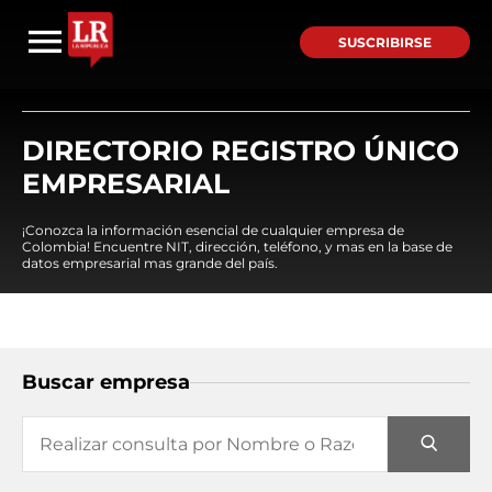
SUSCRIBIRSE
DIRECTORIO REGISTRO ÚNICO
EMPRESARIAL
¡Conozca la información esencial de cualquier empresa de
Colombia! Encuentre NIT, dirección, teléfono, y mas en la base de
datos empresarial mas grande del país.
Buscar empresa