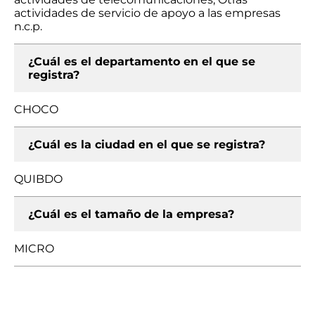
actividades de servicio de apoyo a las empresas
n.c.p.
¿Cuál es el departamento en el que se
registra?
CHOCO
¿Cuál es la ciudad en el que se registra?
QUIBDO
¿Cuál es el tamaño de la empresa?
MICRO