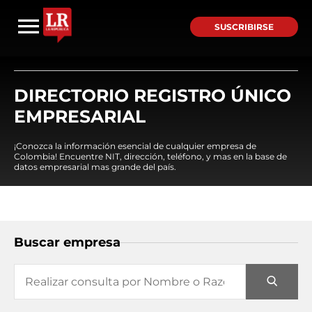
SUSCRIBIRSE
DIRECTORIO REGISTRO ÚNICO
EMPRESARIAL
¡Conozca la información esencial de cualquier empresa de
Colombia! Encuentre NIT, dirección, teléfono, y mas en la base de
datos empresarial mas grande del país.
Buscar empresa