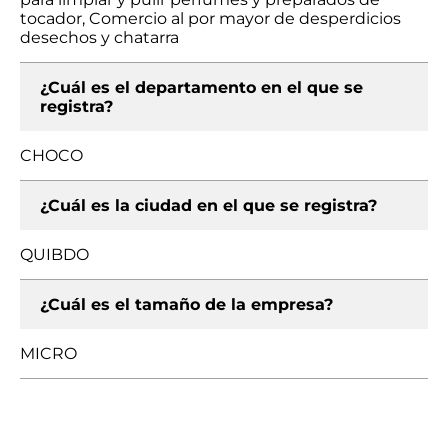
tocador, Comercio al por mayor de desperdicios
desechos y chatarra
¿Cuál es el departamento en el que se
registra?
CHOCO
¿Cuál es la ciudad en el que se registra?
QUIBDO
¿Cuál es el tamaño de la empresa?
MICRO