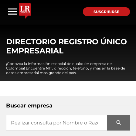
SUSCRIBIRSE
DIRECTORIO REGISTRO ÚNICO
EMPRESARIAL
¡Conozca la información esencial de cualquier empresa de
Colombia! Encuentre NIT, dirección, teléfono, y mas en la base de
datos empresarial mas grande del país.
Buscar empresa