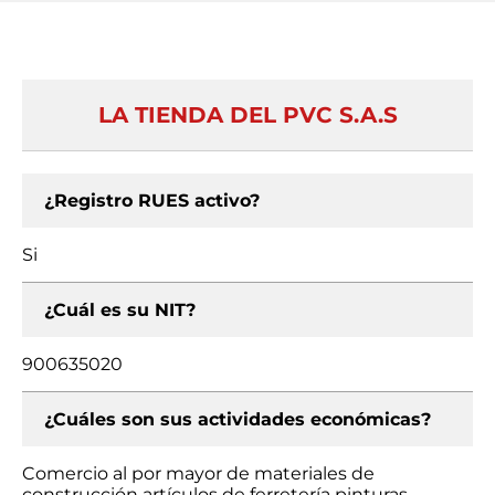
LA TIENDA DEL PVC S.A.S
¿Registro RUES activo?
Si
¿Cuál es su NIT?
900635020
¿Cuáles son sus actividades económicas?
Comercio al por mayor de materiales de
construcción artículos de ferretería pinturas