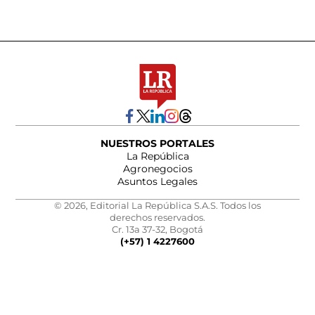
NUESTROS PORTALES
La República
Agronegocios
Asuntos Legales
© 2026, Editorial La República S.A.S. Todos los
derechos reservados.
Cr. 13a 37-32, Bogotá
(+57) 1 4227600