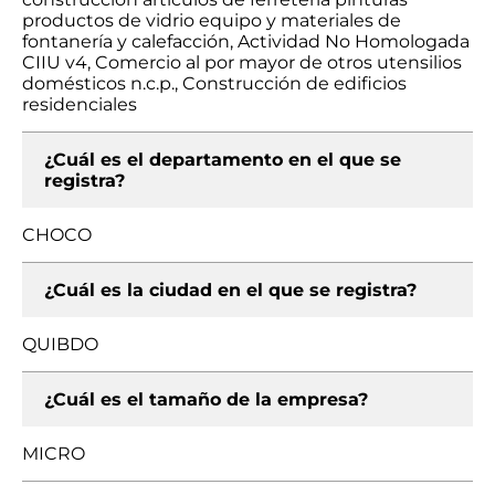
productos de vidrio equipo y materiales de
fontanería y calefacción, Actividad No Homologada
CIIU v4, Comercio al por mayor de otros utensilios
domésticos n.c.p., Construcción de edificios
residenciales
¿Cuál es el departamento en el que se
registra?
CHOCO
¿Cuál es la ciudad en el que se registra?
QUIBDO
¿Cuál es el tamaño de la empresa?
MICRO