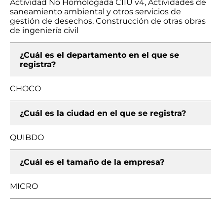
Actividad No Homologada CIIU v4, Actividades de
saneamiento ambiental y otros servicios de
gestión de desechos, Construcción de otras obras
de ingeniería civil
¿Cuál es el departamento en el que se
registra?
CHOCO
¿Cuál es la ciudad en el que se registra?
QUIBDO
¿Cuál es el tamaño de la empresa?
MICRO