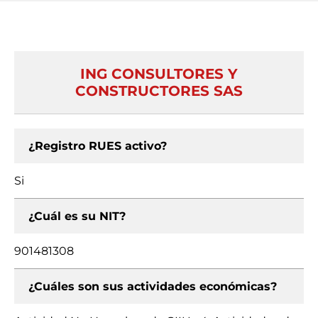
ING CONSULTORES Y
CONSTRUCTORES SAS
¿Registro RUES activo?
Si
¿Cuál es su NIT?
901481308
¿Cuáles son sus actividades económicas?