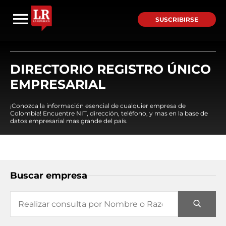
SUSCRIBIRSE
DIRECTORIO REGISTRO ÚNICO
EMPRESARIAL
¡Conozca la información esencial de cualquier empresa de
Colombia! Encuentre NIT, dirección, teléfono, y mas en la base de
datos empresarial mas grande del país.
Buscar empresa