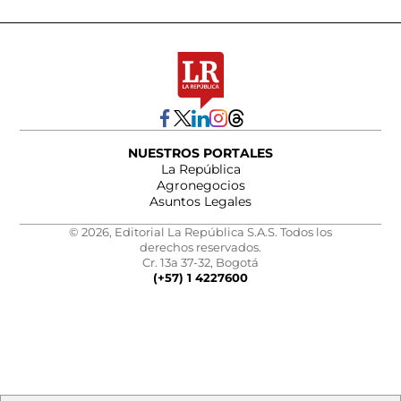
NUESTROS PORTALES
La República
Agronegocios
Asuntos Legales
© 2026, Editorial La República S.A.S. Todos los
derechos reservados.
Cr. 13a 37-32, Bogotá
(+57) 1 4227600