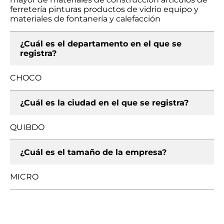
ferretería pinturas productos de vidrio equipo y
materiales de fontanería y calefacción
¿Cuál es el departamento en el que se
registra?
CHOCO
¿Cuál es la ciudad en el que se registra?
QUIBDO
¿Cuál es el tamaño de la empresa?
MICRO