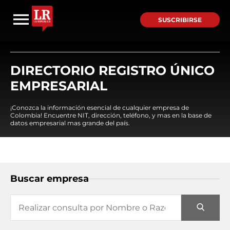
SUSCRIBIRSE
DIRECTORIO REGISTRO ÚNICO
EMPRESARIAL
¡Conozca la información esencial de cualquier empresa de
Colombia! Encuentre NIT, dirección, teléfono, y mas en la base de
datos empresarial mas grande del país.
Buscar empresa