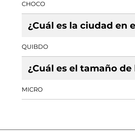
CHOCO
¿Cuál es la ciudad en e
QUIBDO
¿Cuál es el tamaño de
MICRO