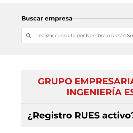
Buscar empresa
GRUPO EMPRESARIA
INGENIERÍA E
¿Registro RUES activo