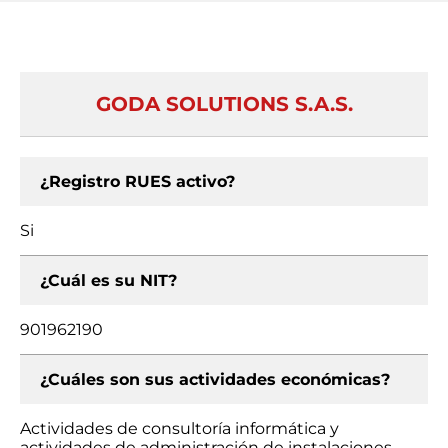
GODA SOLUTIONS S.A.S.
¿Registro RUES activo?
Si
¿Cuál es su NIT?
901962190
¿Cuáles son sus actividades económicas?
Actividades de consultoría informática y
actividades de administración de instalaciones