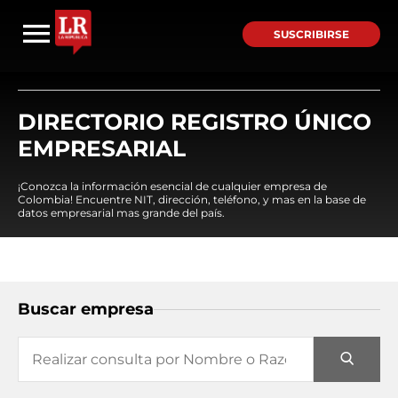
SUSCRIBIRSE
DIRECTORIO REGISTRO ÚNICO
EMPRESARIAL
¡Conozca la información esencial de cualquier empresa de
Colombia! Encuentre NIT, dirección, teléfono, y mas en la base de
datos empresarial mas grande del país.
Buscar empresa