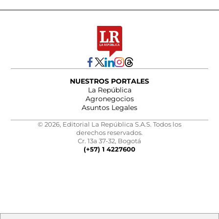
NUESTROS PORTALES
La República
Agronegocios
Asuntos Legales
© 2026, Editorial La República S.A.S. Todos los
derechos reservados.
Cr. 13a 37-32, Bogotá
(+57) 1 4227600