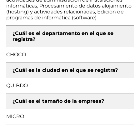
informáticas, Procesamiento de datos alojamiento
(hosting) y actividades relacionadas, Edición de
programas de informática (software)
¿Cuál es el departamento en el que se
registra?
CHOCO
¿Cuál es la ciudad en el que se registra?
QUIBDO
¿Cuál es el tamaño de la empresa?
MICRO