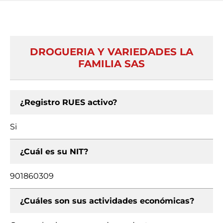
DROGUERIA Y VARIEDADES LA
FAMILIA SAS
¿Registro RUES activo?
Si
¿Cuál es su NIT?
901860309
¿Cuáles son sus actividades económicas?