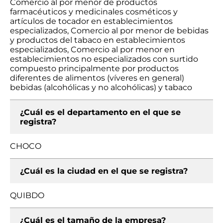
Comercio al por menor de productos
farmacéuticos y medicinales cosméticos y
artículos de tocador en establecimientos
especializados, Comercio al por menor de bebidas
y productos del tabaco en establecimientos
especializados, Comercio al por menor en
establecimientos no especializados con surtido
compuesto principalmente por productos
diferentes de alimentos (víveres en general)
bebidas (alcohólicas y no alcohólicas) y tabaco
¿Cuál es el departamento en el que se
registra?
CHOCO
¿Cuál es la ciudad en el que se registra?
QUIBDO
¿Cuál es el tamaño de la empresa?