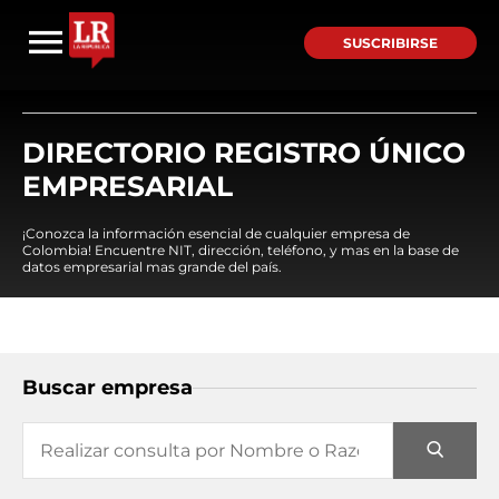
SUSCRIBIRSE
DIRECTORIO REGISTRO ÚNICO
EMPRESARIAL
¡Conozca la información esencial de cualquier empresa de
Colombia! Encuentre NIT, dirección, teléfono, y mas en la base de
datos empresarial mas grande del país.
Buscar empresa