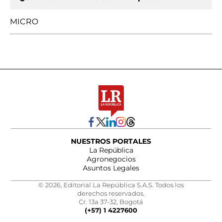
MICRO
NUESTROS PORTALES
La República
Agronegocios
Asuntos Legales
© 2026, Editorial La República S.A.S. Todos los
derechos reservados.
Cr. 13a 37-32, Bogotá
(+57) 1 4227600