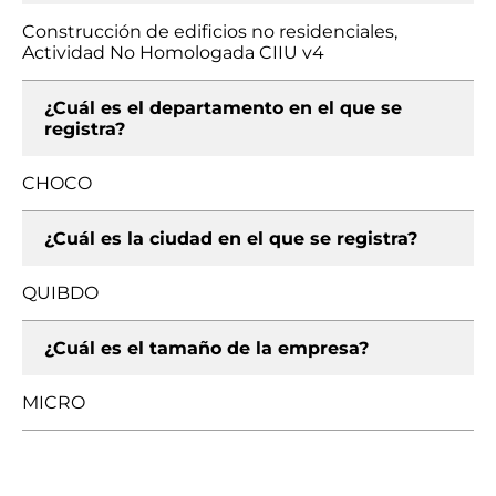
Construcción de edificios no residenciales,
Actividad No Homologada CIIU v4
¿Cuál es el departamento en el que se
registra?
CHOCO
¿Cuál es la ciudad en el que se registra?
QUIBDO
¿Cuál es el tamaño de la empresa?
MICRO