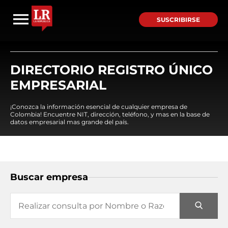
SUSCRIBIRSE
DIRECTORIO REGISTRO ÚNICO
EMPRESARIAL
¡Conozca la información esencial de cualquier empresa de
Colombia! Encuentre NIT, dirección, teléfono, y mas en la base de
datos empresarial mas grande del país.
Buscar empresa