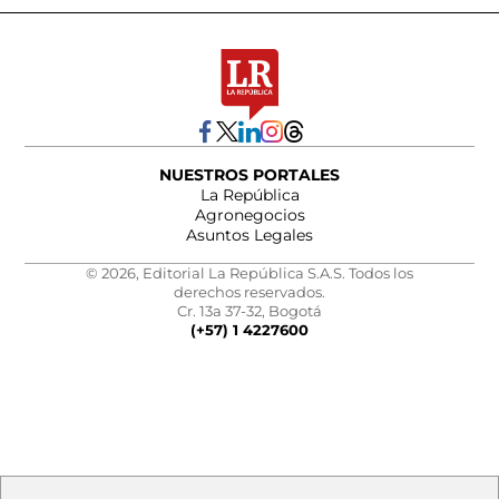
NUESTROS PORTALES
La República
Agronegocios
Asuntos Legales
© 2026, Editorial La República S.A.S. Todos los
derechos reservados.
Cr. 13a 37-32, Bogotá
(+57) 1 4227600