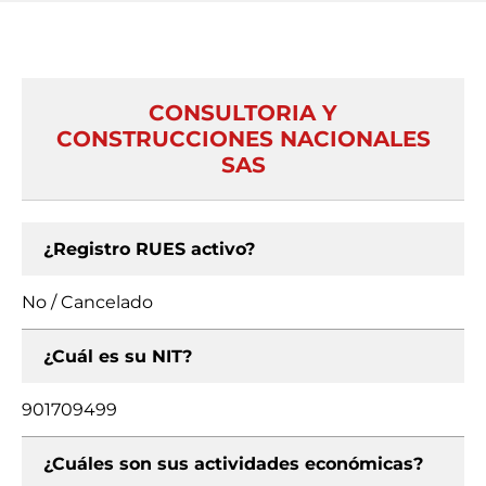
CONSULTORIA Y
CONSTRUCCIONES NACIONALES
SAS
¿Registro RUES activo?
No / Cancelado
¿Cuál es su NIT?
901709499
¿Cuáles son sus actividades económicas?