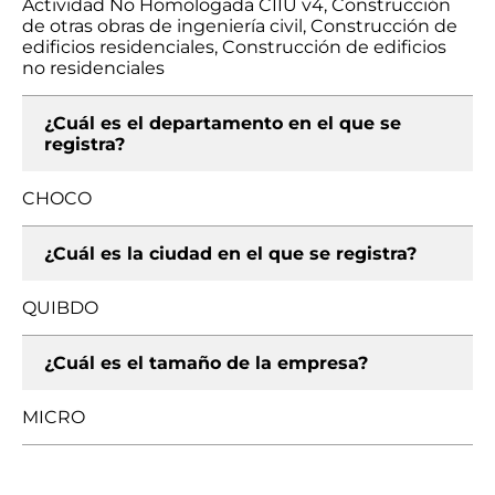
Actividad No Homologada CIIU v4, Construcción
de otras obras de ingeniería civil, Construcción de
edificios residenciales, Construcción de edificios
no residenciales
¿Cuál es el departamento en el que se
registra?
CHOCO
¿Cuál es la ciudad en el que se registra?
QUIBDO
¿Cuál es el tamaño de la empresa?
MICRO