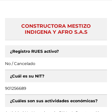
CONSTRUCTORA MESTIZO
INDIGENA Y AFRO S.A.S
¿Registro RUES activo?
No / Cancelado
¿Cuál es su NIT?
901256689
¿Cuáles son sus actividades económicas?