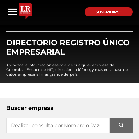
SUSCRIBIRSE
DIRECTORIO REGISTRO ÚNICO
EMPRESARIAL
¡Conozca la información esencial de cualquier empresa de
Colombia! Encuentre NIT, dirección, teléfono, y mas en la base de
datos empresarial mas grande del país.
Buscar empresa