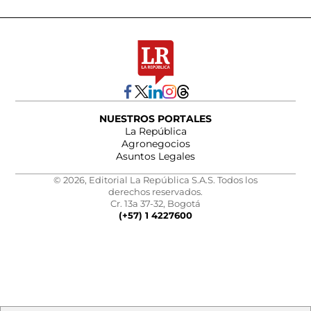
NUESTROS PORTALES
La República
Agronegocios
Asuntos Legales
© 2026, Editorial La República S.A.S. Todos los
derechos reservados.
Cr. 13a 37-32, Bogotá
(+57) 1 4227600