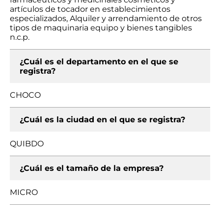
artículos de tocador en establecimientos
especializados, Alquiler y arrendamiento de otros
tipos de maquinaria equipo y bienes tangibles
n.c.p.
¿Cuál es el departamento en el que se
registra?
CHOCO
¿Cuál es la ciudad en el que se registra?
QUIBDO
¿Cuál es el tamaño de la empresa?
MICRO