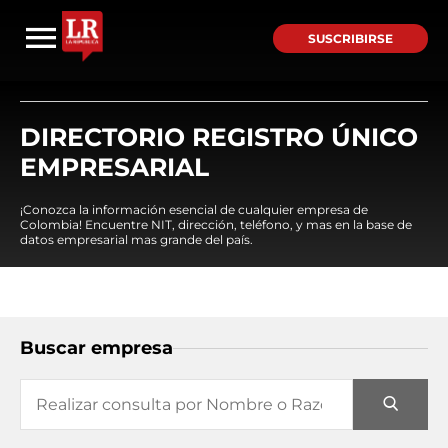
SUSCRIBIRSE
DIRECTORIO REGISTRO ÚNICO
EMPRESARIAL
¡Conozca la información esencial de cualquier empresa de
Colombia! Encuentre NIT, dirección, teléfono, y mas en la base de
datos empresarial mas grande del país.
Buscar empresa