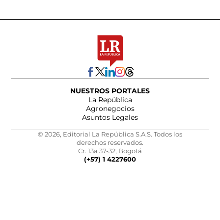
NUESTROS PORTALES
La República
Agronegocios
Asuntos Legales
© 2026, Editorial La República S.A.S. Todos los
derechos reservados.
Cr. 13a 37-32, Bogotá
(+57) 1 4227600