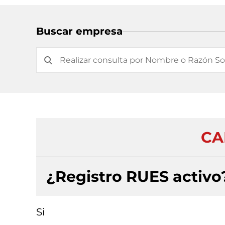
Buscar empresa
CA
¿Registro RUES activo
Si