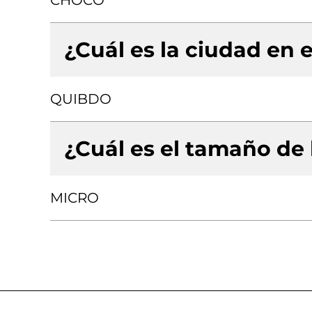
CHOCO
¿Cuál es la ciudad en e
QUIBDO
¿Cuál es el tamaño de
MICRO