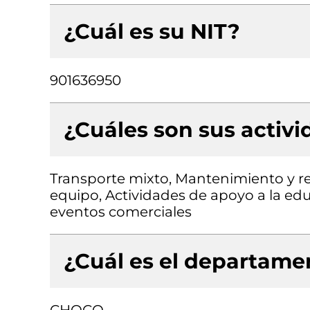
¿Cuál es su NIT?
901636950
¿Cuáles son sus activ
Transporte mixto, Mantenimiento y r
equipo, Actividades de apoyo a la ed
eventos comerciales
¿Cuál es el departamen