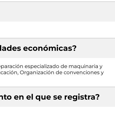
idades económicas?
eparación especializado de maquinaria y
ucación, Organización de convenciones y
to en el que se registra?