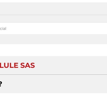
LULE SAS
?