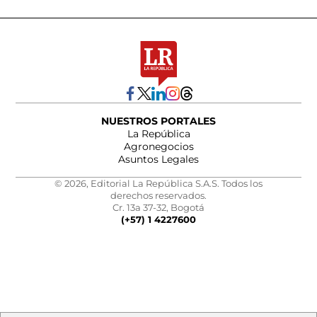
NUESTROS PORTALES
La República
Agronegocios
Asuntos Legales
© 2026, Editorial La República S.A.S. Todos los
derechos reservados.
Cr. 13a 37-32, Bogotá
(+57) 1 4227600