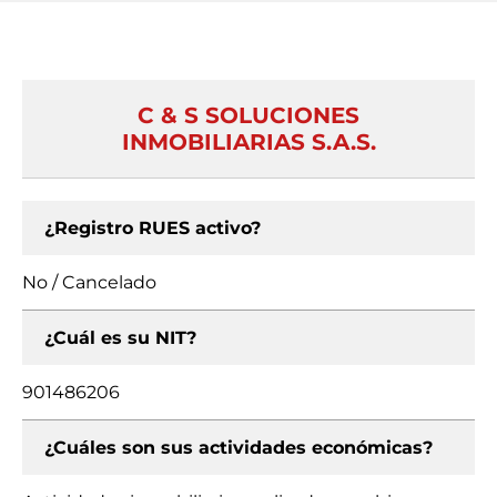
C & S SOLUCIONES
INMOBILIARIAS S.A.S.
¿Registro RUES activo?
No / Cancelado
¿Cuál es su NIT?
901486206
¿Cuáles son sus actividades económicas?