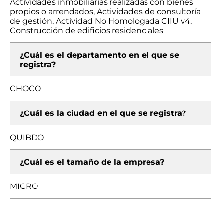
Actividades inmobiliarias realizadas con bienes
propios o arrendados, Actividades de consultoría
de gestión, Actividad No Homologada CIIU v4,
Construcción de edificios residenciales
¿Cuál es el departamento en el que se
registra?
CHOCO
¿Cuál es la ciudad en el que se registra?
QUIBDO
¿Cuál es el tamaño de la empresa?
MICRO