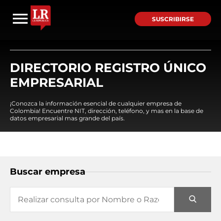
SUSCRIBIRSE
DIRECTORIO REGISTRO ÚNICO
EMPRESARIAL
¡Conozca la información esencial de cualquier empresa de
Colombia! Encuentre NIT, dirección, teléfono, y mas en la base de
datos empresarial mas grande del país.
Buscar empresa