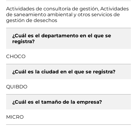
Actividades de consultoría de gestión, Actividades
de saneamiento ambiental y otros servicios de
gestión de desechos
¿Cuál es el departamento en el que se
registra?
CHOCO
¿Cuál es la ciudad en el que se registra?
QUIBDO
¿Cuál es el tamaño de la empresa?
MICRO