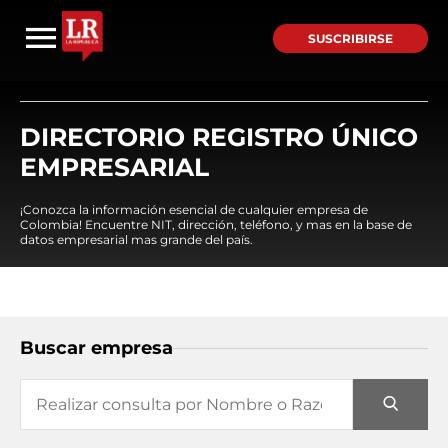
SUSCRIBIRSE
DIRECTORIO REGISTRO ÚNICO
EMPRESARIAL
¡Conozca la información esencial de cualquier empresa de
Colombia! Encuentre NIT, dirección, teléfono, y mas en la base de
datos empresarial mas grande del país.
Buscar empresa