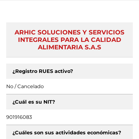
ARHIC SOLUCIONES Y SERVICIOS
INTEGRALES PARA LA CALIDAD
ALIMENTARIA S.A.S
¿Registro RUES activo?
No / Cancelado
¿Cuál es su NIT?
901916083
¿Cuáles son sus actividades económicas?