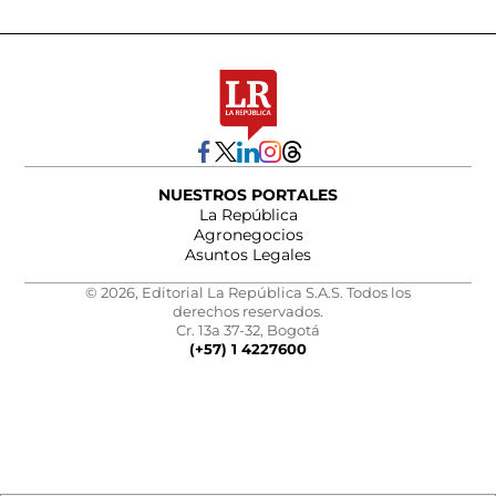
NUESTROS PORTALES
La República
Agronegocios
Asuntos Legales
© 2026, Editorial La República S.A.S. Todos los
derechos reservados.
Cr. 13a 37-32, Bogotá
(+57) 1 4227600