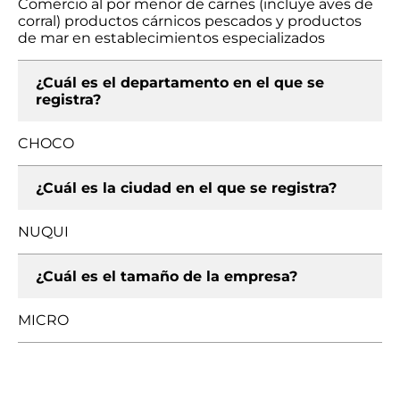
Comercio al por menor de carnes (incluye aves de
corral) productos cárnicos pescados y productos
de mar en establecimientos especializados
¿Cuál es el departamento en el que se
registra?
CHOCO
¿Cuál es la ciudad en el que se registra?
NUQUI
¿Cuál es el tamaño de la empresa?
MICRO