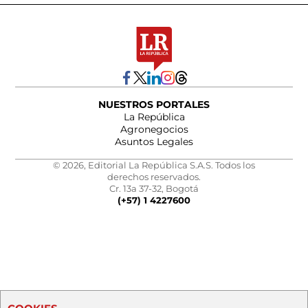
NUESTROS PORTALES
La República
Agronegocios
Asuntos Legales
© 2026, Editorial La República S.A.S. Todos los
derechos reservados.
Cr. 13a 37-32, Bogotá
(+57) 1 4227600