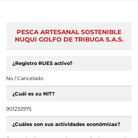
PESCA ARTESANAL SOSTENIBLE
NUQUI GOLFO DE TRIBUGA S.A.S.
¿Registro RUES activo?
No / Cancelado
¿Cuál es su NIT?
901232975
¿Cuáles son sus actividades económicas?