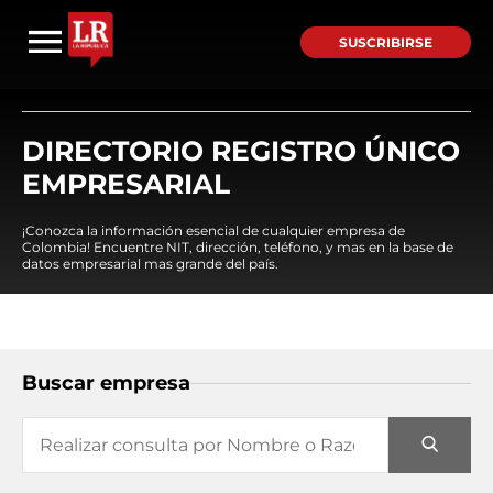
SUSCRIBIRSE
DIRECTORIO REGISTRO ÚNICO
EMPRESARIAL
¡Conozca la información esencial de cualquier empresa de
Colombia! Encuentre NIT, dirección, teléfono, y mas en la base de
datos empresarial mas grande del país.
Buscar empresa