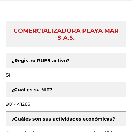
COMERCIALIZADORA PLAYA MAR
S.A.S.
¿Registro RUES activo?
Si
¿Cuál es su NIT?
901441283
¿Cuáles son sus actividades económicas?