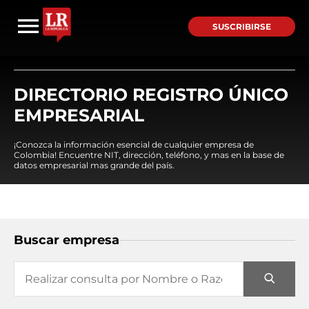
SUSCRIBIRSE
DIRECTORIO REGISTRO ÚNICO
EMPRESARIAL
¡Conozca la información esencial de cualquier empresa de
Colombia! Encuentre NIT, dirección, teléfono, y mas en la base de
datos empresarial mas grande del país.
Buscar empresa