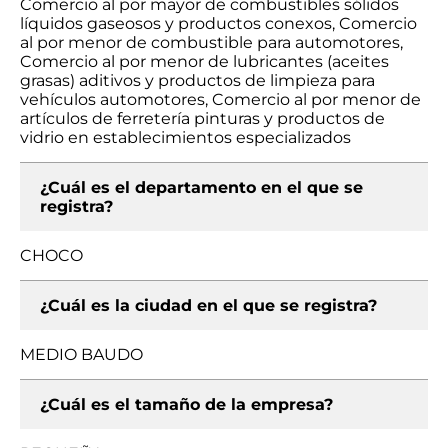
Comercio al por mayor de combustibles sólidos
líquidos gaseosos y productos conexos, Comercio
al por menor de combustible para automotores,
Comercio al por menor de lubricantes (aceites
grasas) aditivos y productos de limpieza para
vehículos automotores, Comercio al por menor de
artículos de ferretería pinturas y productos de
vidrio en establecimientos especializados
¿Cuál es el departamento en el que se
registra?
CHOCO
¿Cuál es la ciudad en el que se registra?
MEDIO BAUDO
¿Cuál es el tamaño de la empresa?