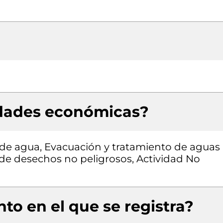
idades económicas?
 de agua, Evacuación y tratamiento de aguas
 de desechos no peligrosos, Actividad No
to en el que se registra?