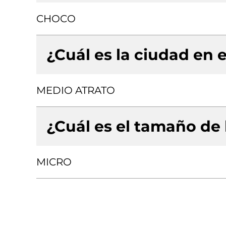
CHOCO
¿Cuál es la ciudad en e
MEDIO ATRATO
¿Cuál es el tamaño de
MICRO