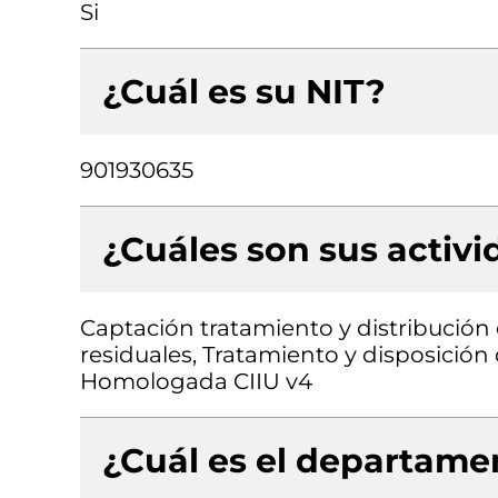
Si
¿Cuál es su NIT?
901930635
¿Cuáles son sus activ
Captación tratamiento y distribución
residuales, Tratamiento y disposición
Homologada CIIU v4
¿Cuál es el departamen