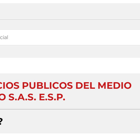
CIOS PUBLICOS DEL MEDIO
 S.A.S. E.S.P.
?