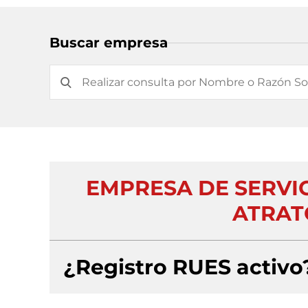
Buscar empresa
EMPRESA DE SERVI
ATRATO
¿Registro RUES activo