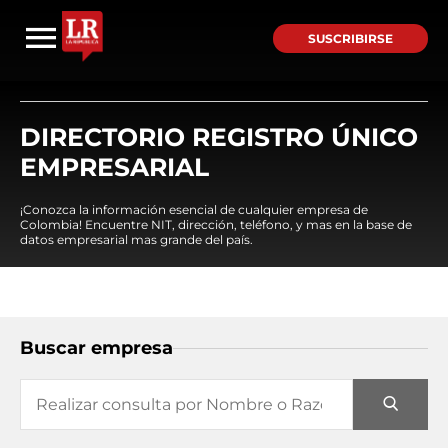
SUSCRIBIRSE
DIRECTORIO REGISTRO ÚNICO
EMPRESARIAL
¡Conozca la información esencial de cualquier empresa de
Colombia! Encuentre NIT, dirección, teléfono, y mas en la base de
datos empresarial mas grande del país.
Buscar empresa