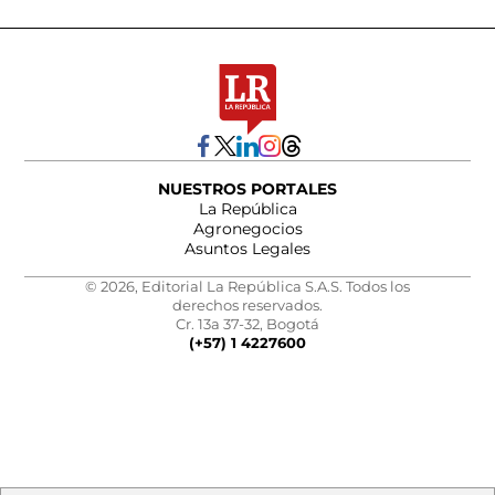
NUESTROS PORTALES
La República
Agronegocios
Asuntos Legales
© 2026, Editorial La República S.A.S. Todos los
derechos reservados.
Cr. 13a 37-32, Bogotá
(+57) 1 4227600