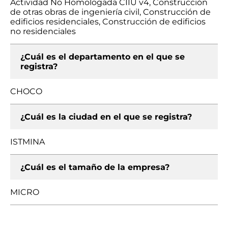
Actividad No Homologada CIIU v4, Construcción
de otras obras de ingeniería civil, Construcción de
edificios residenciales, Construcción de edificios
no residenciales
¿Cuál es el departamento en el que se
registra?
CHOCO
¿Cuál es la ciudad en el que se registra?
ISTMINA
¿Cuál es el tamaño de la empresa?
MICRO