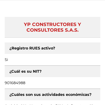
YP CONSTRUCTORES Y
CONSULTORES S.A.S.
¿Registro RUES activo?
Si
¿Cuál es su NIT?
901684988
¿Cuáles son sus actividades económicas?