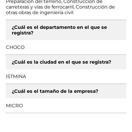
Preparación del terreno, Construcción de
carreteras y vías de ferrocarril, Construcción de
otras obras de ingeniería civil
¿Cuál es el departamento en el que se
registra?
CHOCO
¿Cuál es la ciudad en el que se registra?
ISTMINA
¿Cuál es el tamaño de la empresa?
MICRO