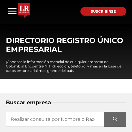
SUSCRIBIRSE
DIRECTORIO REGISTRO ÚNICO
EMPRESARIAL
¡Conozca la información esencial de cualquier empresa de
Colombia! Encuentre NIT, dirección, teléfono, y mas en la base de
datos empresarial mas grande del país.
Buscar empresa