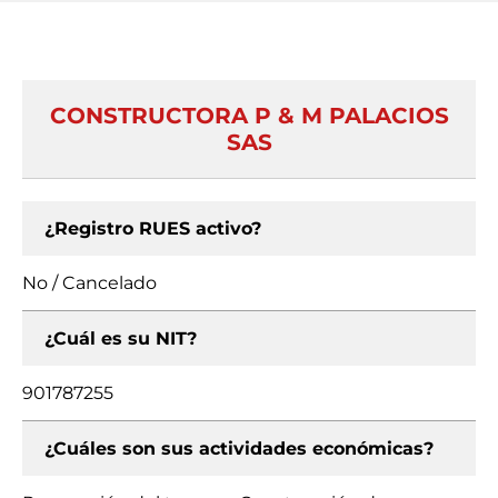
CONSTRUCTORA P & M PALACIOS
SAS
¿Registro RUES activo?
No / Cancelado
¿Cuál es su NIT?
901787255
¿Cuáles son sus actividades económicas?