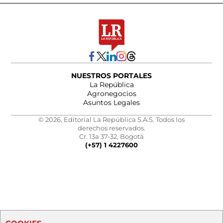
NUESTROS PORTALES
La República
Agronegocios
Asuntos Legales
© 2026, Editorial La República S.A.S. Todos los
derechos reservados.
Cr. 13a 37-32, Bogotá
(+57) 1 4227600