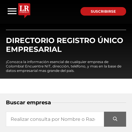
SUSCRIBIRSE
DIRECTORIO REGISTRO ÚNICO
EMPRESARIAL
¡Conozca la información esencial de cualquier empresa de
Colombia! Encuentre NIT, dirección, teléfono, y mas en la base de
datos empresarial mas grande del país.
Buscar empresa