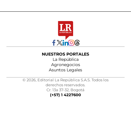
NUESTROS PORTALES
La República
Agronegocios
Asuntos Legales
© 2026, Editorial La República S.A.S. Todos los
derechos reservados.
Cr. 13a 37-32, Bogotá
(+57) 1 4227600