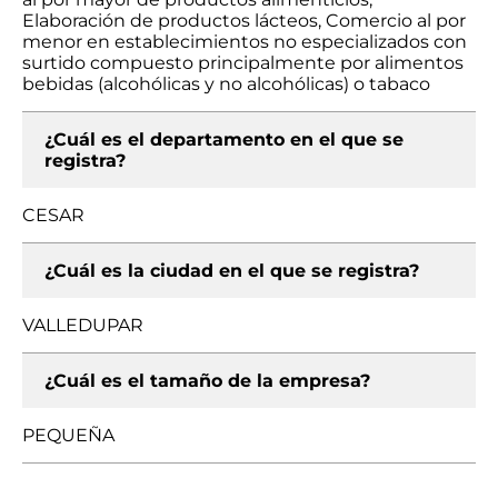
Elaboración de productos lácteos, Comercio al por
menor en establecimientos no especializados con
surtido compuesto principalmente por alimentos
bebidas (alcohólicas y no alcohólicas) o tabaco
¿Cuál es el departamento en el que se
registra?
CESAR
¿Cuál es la ciudad en el que se registra?
VALLEDUPAR
¿Cuál es el tamaño de la empresa?
PEQUEÑA