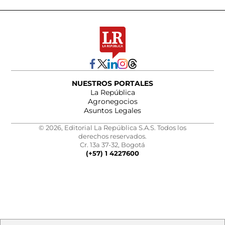
NUESTROS PORTALES
La República
Agronegocios
Asuntos Legales
© 2026, Editorial La República S.A.S. Todos los
derechos reservados.
Cr. 13a 37-32, Bogotá
(+57) 1 4227600