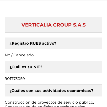
VERTICALIA GROUP S.A.S
¿Registro RUES activo?
No / Cancelado
¿Cuál es su NIT?
901773059
¿Cuáles son sus actividades económicas?
Construcción de proyectos de servicio público,
Construcción de edificios no residenciales,