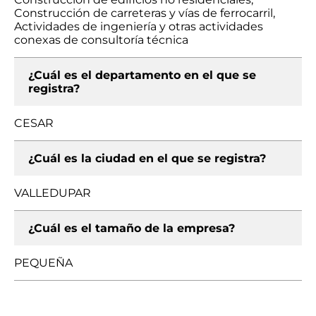
Construcción de carreteras y vías de ferrocarril,
Actividades de ingeniería y otras actividades
conexas de consultoría técnica
¿Cuál es el departamento en el que se
registra?
CESAR
¿Cuál es la ciudad en el que se registra?
VALLEDUPAR
¿Cuál es el tamaño de la empresa?
PEQUEÑA