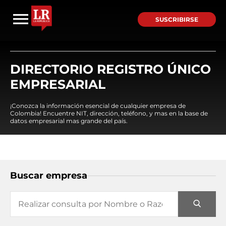
SUSCRIBIRSE
DIRECTORIO REGISTRO ÚNICO
EMPRESARIAL
¡Conozca la información esencial de cualquier empresa de
Colombia! Encuentre NIT, dirección, teléfono, y mas en la base de
datos empresarial mas grande del país.
Buscar empresa