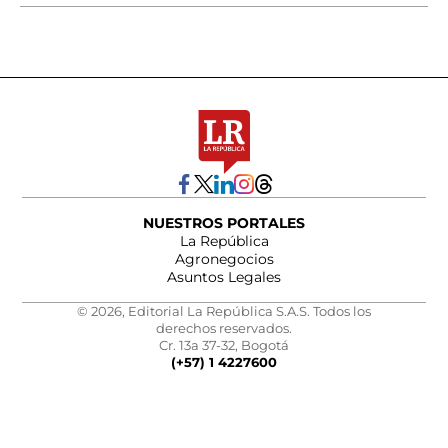
NUESTROS PORTALES
La República
Agronegocios
Asuntos Legales
© 2026, Editorial La República S.A.S. Todos los
derechos reservados.
Cr. 13a 37-32, Bogotá
(+57) 1 4227600