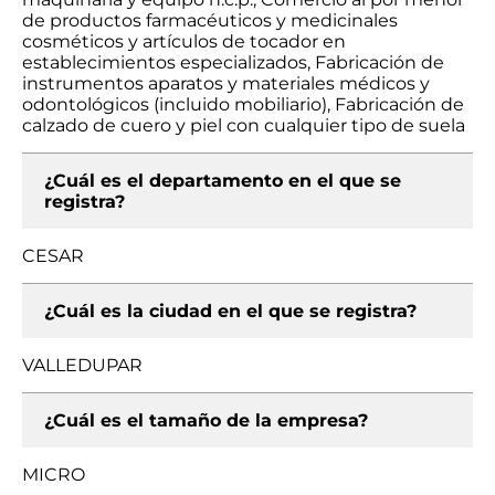
de productos farmacéuticos y medicinales
cosméticos y artículos de tocador en
establecimientos especializados, Fabricación de
instrumentos aparatos y materiales médicos y
odontológicos (incluido mobiliario), Fabricación de
calzado de cuero y piel con cualquier tipo de suela
¿Cuál es el departamento en el que se
registra?
CESAR
¿Cuál es la ciudad en el que se registra?
VALLEDUPAR
¿Cuál es el tamaño de la empresa?
MICRO