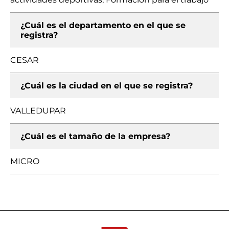
¿Cuál es el departamento en el que se
registra?
CESAR
¿Cuál es la ciudad en el que se registra?
VALLEDUPAR
¿Cuál es el tamaño de la empresa?
MICRO