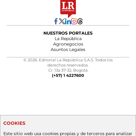
NUESTROS PORTALES
La República
Agronegocios
Asuntos Legales
© 2026, Editorial La República S.A.S. Todos los
derechos reservados.
Cr. 13a 37-32, Bogotá
(+57) 1 4227600
COOKIES
Este sitio web usa cookies propias y de terceros para analizar