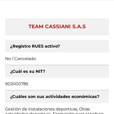
TEAM CASSIANI S.A.S
¿Registro RUES activo?
No / Cancelado
¿Cuál es su NIT?
902000785
¿Cuáles son sus actividades económicas?
Gestión de instalaciones deportivas, Otras
actividades deportivas, Formación para el trabajo