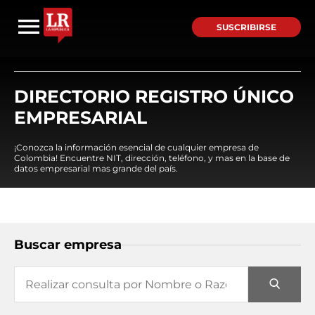
SUSCRIBIRSE
DIRECTORIO REGISTRO ÚNICO
EMPRESARIAL
¡Conozca la información esencial de cualquier empresa de
Colombia! Encuentre NIT, dirección, teléfono, y mas en la base de
datos empresarial mas grande del país.
Buscar empresa