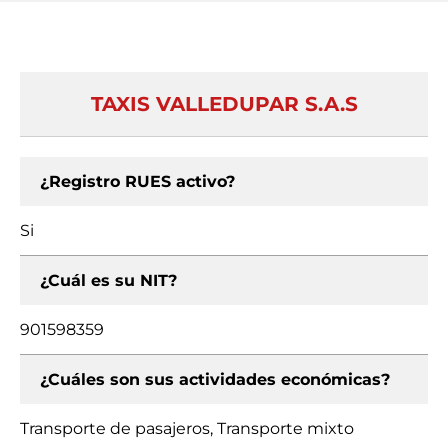
TAXIS VALLEDUPAR S.A.S
¿Registro RUES activo?
Si
¿Cuál es su NIT?
901598359
¿Cuáles son sus actividades económicas?
Transporte de pasajeros, Transporte mixto