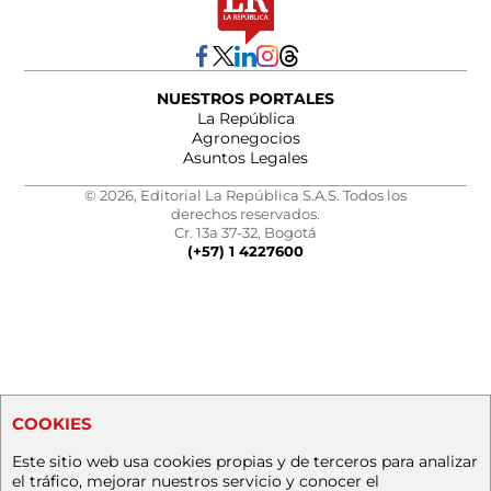
NUESTROS PORTALES
La República
Agronegocios
Asuntos Legales
© 2026, Editorial La República S.A.S. Todos los
derechos reservados.
Cr. 13a 37-32, Bogotá
(+57) 1 4227600
COOKIES
Este sitio web usa cookies propias y de terceros para analizar
el tráfico, mejorar nuestros servicio y conocer el