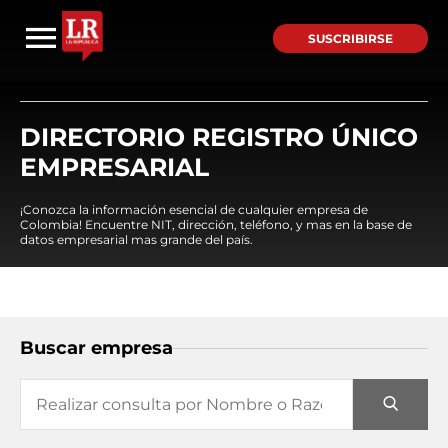
SUSCRIBIRSE
DIRECTORIO REGISTRO ÚNICO
EMPRESARIAL
¡Conozca la información esencial de cualquier empresa de
Colombia! Encuentre NIT, dirección, teléfono, y mas en la base de
datos empresarial mas grande del país.
Buscar empresa