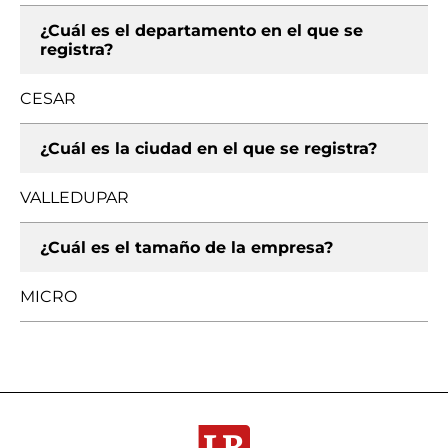
¿Cuál es el departamento en el que se
registra?
CESAR
¿Cuál es la ciudad en el que se registra?
VALLEDUPAR
¿Cuál es el tamaño de la empresa?
MICRO