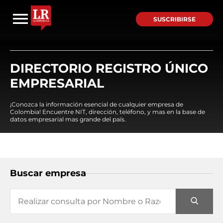
SUSCRIBIRSE
DIRECTORIO REGISTRO ÚNICO
EMPRESARIAL
¡Conozca la información esencial de cualquier empresa de
Colombia! Encuentre NIT, dirección, teléfono, y mas en la base de
datos empresarial mas grande del país.
Buscar empresa