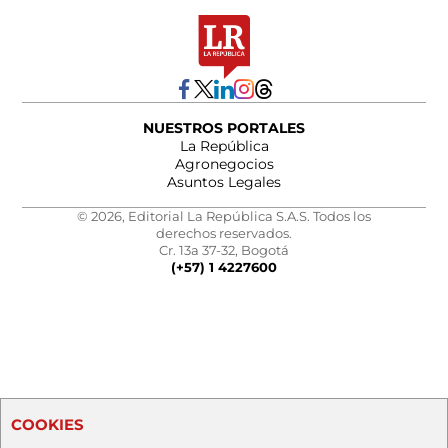
NUESTROS PORTALES
La República
Agronegocios
Asuntos Legales
© 2026, Editorial La República S.A.S. Todos los
derechos reservados.
Cr. 13a 37-32, Bogotá
(+57) 1 4227600
COOKIES