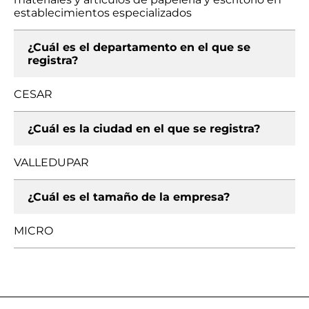
establecimientos especializados
¿Cuál es el departamento en el que se
registra?
CESAR
¿Cuál es la ciudad en el que se registra?
VALLEDUPAR
¿Cuál es el tamaño de la empresa?
MICRO