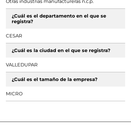
Otras industrias manufactureras n.c.p.
¿Cuál es el departamento en el que se
registra?
CESAR
¿Cuál es la ciudad en el que se registra?
VALLEDUPAR
¿Cuál es el tamaño de la empresa?
MICRO