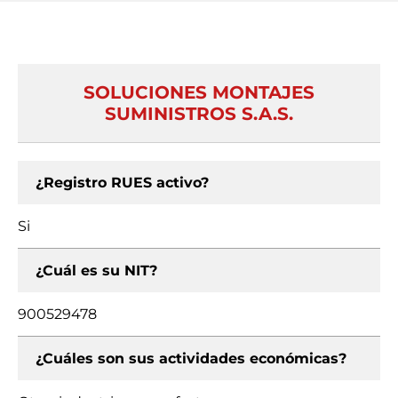
SOLUCIONES MONTAJES
SUMINISTROS S.A.S.
¿Registro RUES activo?
Si
¿Cuál es su NIT?
900529478
¿Cuáles son sus actividades económicas?