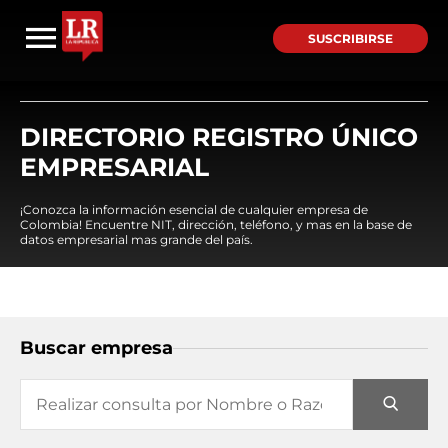
SUSCRIBIRSE
DIRECTORIO REGISTRO ÚNICO
EMPRESARIAL
¡Conozca la información esencial de cualquier empresa de
Colombia! Encuentre NIT, dirección, teléfono, y mas en la base de
datos empresarial mas grande del país.
Buscar empresa