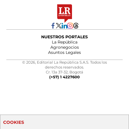
NUESTROS PORTALES
La República
Agronegocios
Asuntos Legales
© 2026, Editorial La República S.A.S. Todos los
derechos reservados.
Cr. 13a 37-32, Bogotá
(+57) 1 4227600
COOKIES