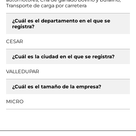
Transporte de carga por carretera
¿Cuál es el departamento en el que se
registra?
CESAR
¿Cuál es la ciudad en el que se registra?
VALLEDUPAR
¿Cuál es el tamaño de la empresa?
MICRO