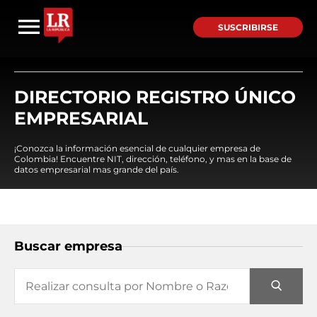
SUSCRIBIRSE
DIRECTORIO REGISTRO ÚNICO
EMPRESARIAL
¡Conozca la información esencial de cualquier empresa de
Colombia! Encuentre NIT, dirección, teléfono, y mas en la base de
datos empresarial mas grande del país.
Buscar empresa