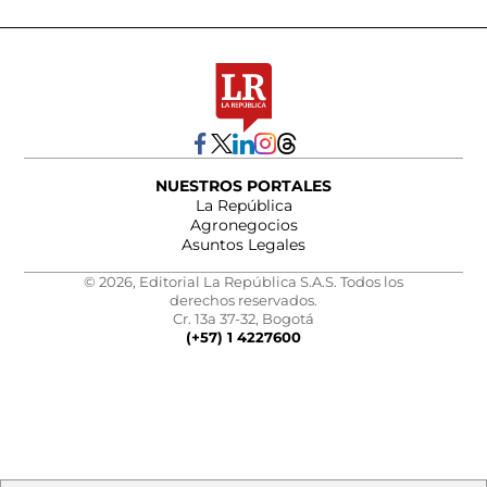
NUESTROS PORTALES
La República
Agronegocios
Asuntos Legales
© 2026, Editorial La República S.A.S. Todos los
derechos reservados.
Cr. 13a 37-32, Bogotá
(+57) 1 4227600