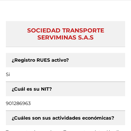
SOCIEDAD TRANSPORTE
SERVIMINAS S.A.S
¿Registro RUES activo?
Si
¿Cuál es su NIT?
901286963
¿Cuáles son sus actividades económicas?