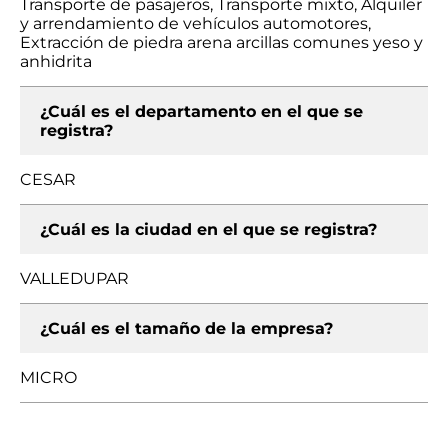
Transporte de pasajeros, Transporte mixto, Alquiler
y arrendamiento de vehículos automotores,
Extracción de piedra arena arcillas comunes yeso y
anhidrita
¿Cuál es el departamento en el que se
registra?
CESAR
¿Cuál es la ciudad en el que se registra?
VALLEDUPAR
¿Cuál es el tamaño de la empresa?
MICRO