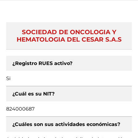
SOCIEDAD DE ONCOLOGIA Y
HEMATOLOGIA DEL CESAR S.A.S
¿Registro RUES activo?
Si
¿Cuál es su NIT?
824000687
¿Cuáles son sus actividades económicas?