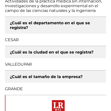
Actividades de la práctica médica sin internación,
Investigaciones y desarrollo experimental en el
campo de las ciencias naturales y la ingeniería
¿Cuál es el departamento en el que se
registra?
CESAR
¿Cuál es la ciudad en el que se registra?
VALLEDUPAR
¿Cuál es el tamaño de la empresa?
GRANDE