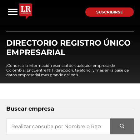
SUSCRIBIRSE
DIRECTORIO REGISTRO ÚNICO
EMPRESARIAL
¡Conozca la información esencial de cualquier empresa de
Colombia! Encuentre NIT, dirección, teléfono, y mas en la base de
datos empresarial mas grande del país.
Buscar empresa