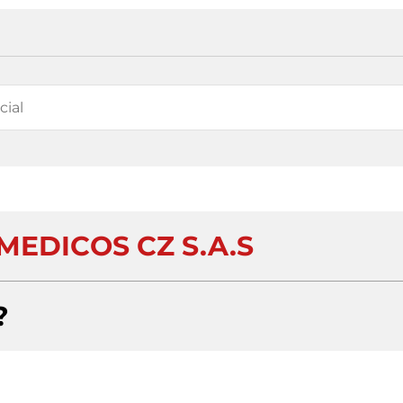
MEDICOS CZ S.A.S
?