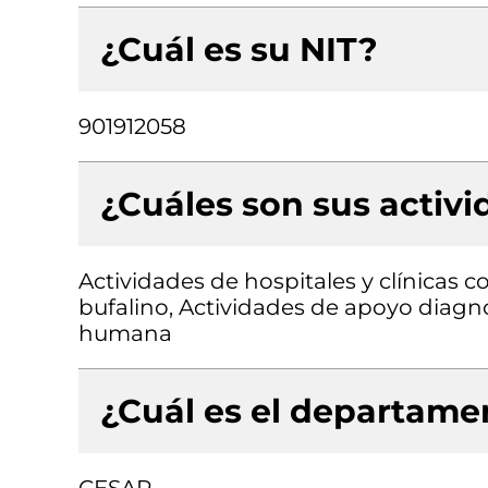
¿Cuál es su NIT?
901912058
¿Cuáles son sus activ
Actividades de hospitales y clínicas 
bufalino, Actividades de apoyo diagnó
humana
¿Cuál es el departamen