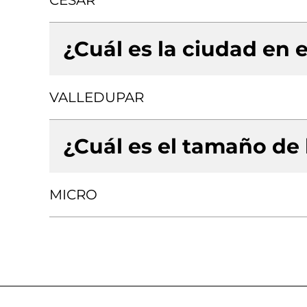
CESAR
¿Cuál es la ciudad en e
VALLEDUPAR
¿Cuál es el tamaño de
MICRO