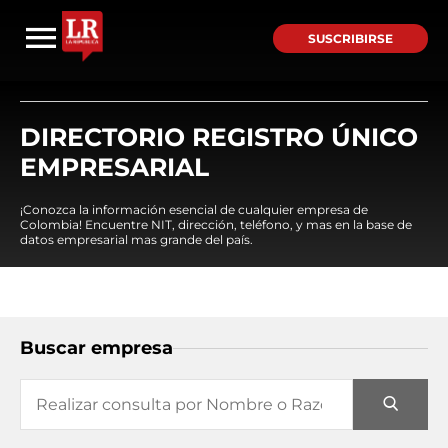
SUSCRIBIRSE
DIRECTORIO REGISTRO ÚNICO
EMPRESARIAL
¡Conozca la información esencial de cualquier empresa de
Colombia! Encuentre NIT, dirección, teléfono, y mas en la base de
datos empresarial mas grande del país.
Buscar empresa