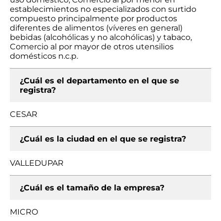
establecimientos no especializados con surtido
compuesto principalmente por productos
diferentes de alimentos (víveres en general)
bebidas (alcohólicas y no alcohólicas) y tabaco,
Comercio al por mayor de otros utensilios
domésticos n.c.p.
¿Cuál es el departamento en el que se
registra?
CESAR
¿Cuál es la ciudad en el que se registra?
VALLEDUPAR
¿Cuál es el tamaño de la empresa?
MICRO