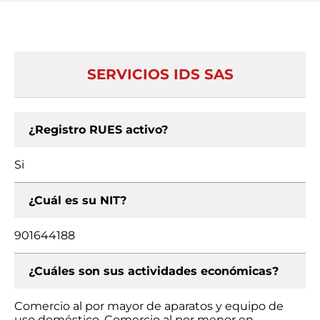
SERVICIOS IDS SAS
¿Registro RUES activo?
Si
¿Cuál es su NIT?
901644188
¿Cuáles son sus actividades económicas?
Comercio al por mayor de aparatos y equipo de
uso doméstico, Comercio al por menor en