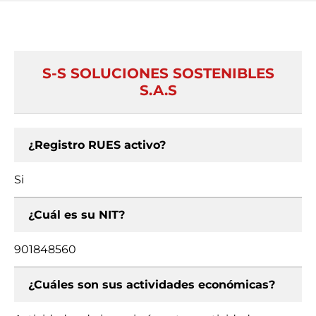
S-S SOLUCIONES SOSTENIBLES
S.A.S
¿Registro RUES activo?
Si
¿Cuál es su NIT?
901848560
¿Cuáles son sus actividades económicas?