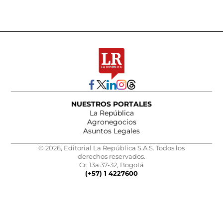
NUESTROS PORTALES
La República
Agronegocios
Asuntos Legales
© 2026, Editorial La República S.A.S. Todos los
derechos reservados.
Cr. 13a 37-32, Bogotá
(+57) 1 4227600