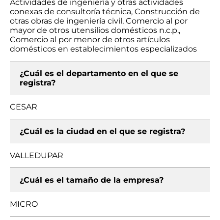
Actividades de ingeniería y otras actividades
conexas de consultoría técnica, Construcción de
otras obras de ingeniería civil, Comercio al por
mayor de otros utensilios domésticos n.c.p.,
Comercio al por menor de otros artículos
domésticos en establecimientos especializados
¿Cuál es el departamento en el que se
registra?
CESAR
¿Cuál es la ciudad en el que se registra?
VALLEDUPAR
¿Cuál es el tamaño de la empresa?
MICRO