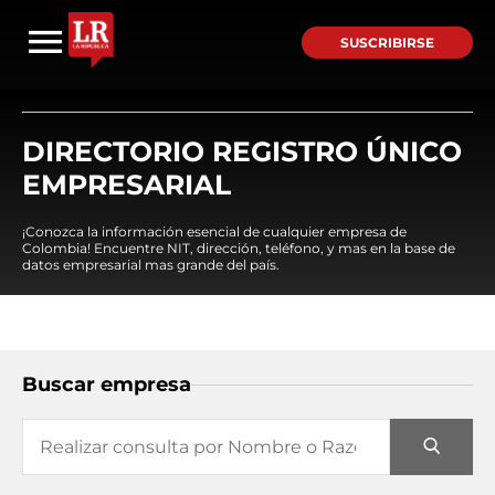
SUSCRIBIRSE
DIRECTORIO REGISTRO ÚNICO
EMPRESARIAL
¡Conozca la información esencial de cualquier empresa de
Colombia! Encuentre NIT, dirección, teléfono, y mas en la base de
datos empresarial mas grande del país.
Buscar empresa