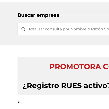
Buscar empresa
PROMOTORA CO
¿Registro RUES activo
Si