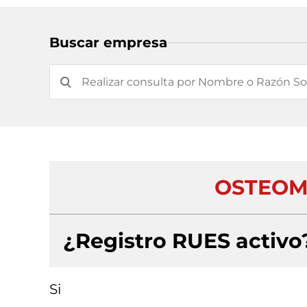
Buscar empresa
OSTEOMA
¿Registro RUES activo
Si