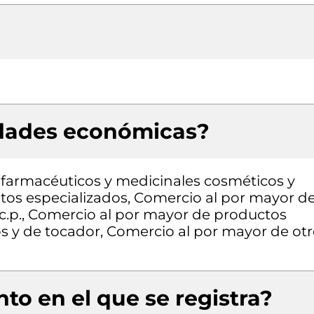
idades económicas?
farmacéuticos y medicinales cosméticos y
ntos especializados, Comercio al por mayor d
.c.p., Comercio al por mayor de productos
 y de tocador, Comercio al por mayor de ot
to en el que se registra?