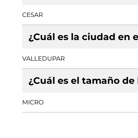
CESAR
¿Cuál es la ciudad en e
VALLEDUPAR
¿Cuál es el tamaño de
MICRO