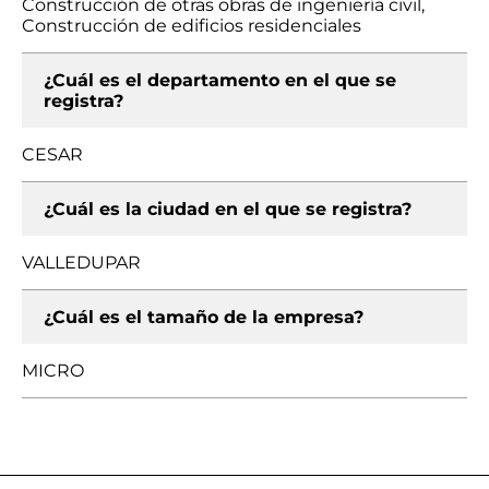
Construcción de otras obras de ingeniería civil,
Construcción de edificios residenciales
¿Cuál es el departamento en el que se
registra?
CESAR
¿Cuál es la ciudad en el que se registra?
VALLEDUPAR
¿Cuál es el tamaño de la empresa?
MICRO