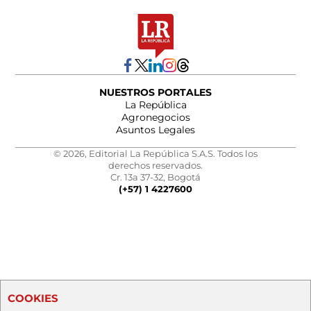
NUESTROS PORTALES
La República
Agronegocios
Asuntos Legales
© 2026, Editorial La República S.A.S. Todos los
derechos reservados.
Cr. 13a 37-32, Bogotá
(+57) 1 4227600
COOKIES