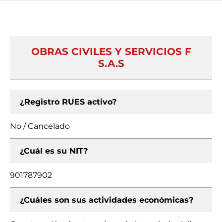
OBRAS CIVILES Y SERVICIOS F
S.A.S
¿Registro RUES activo?
No / Cancelado
¿Cuál es su NIT?
901787902
¿Cuáles son sus actividades económicas?